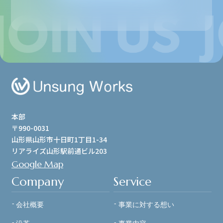
本部
〒990-0031
山形県山形市十日町1丁目1-34
リアライズ山形駅前通ビル203
Google Map
Company
Service
会社概要
事業に対する想い