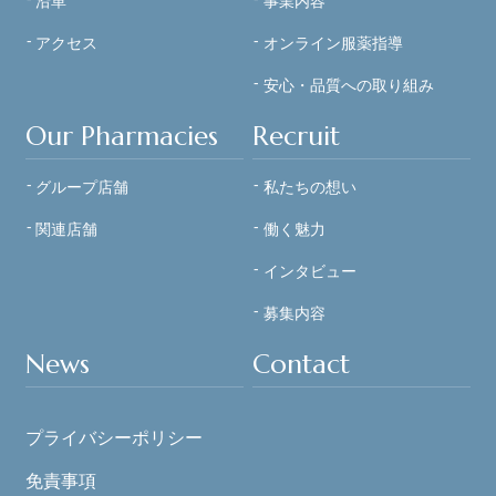
沿革
事業内容
アクセス
オンライン服薬指導
安心・品質への
取り組み
Our Pharmacies
Recruit
グループ店舗
私たちの想い
関連店舗
働く魅力
インタビュー
募集内容
News
Contact
プライバシーポリシー
免責事項