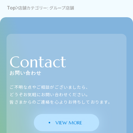
Top
店舗カテゴリー: グループ店舗
Contact
お問い合わせ
ご不明な点やご相談がございましたら、
どうぞお気軽にお問い合わせください。
皆さまからのご連絡を心よりお待ちしております。
VIEW MORE