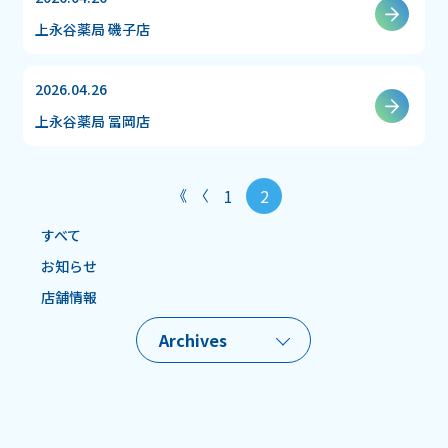
上永谷薬局 磯子店
2026.04.26
上永谷薬局 冨岡店
1
2
すべて
お知らせ
店舗情報
Archives