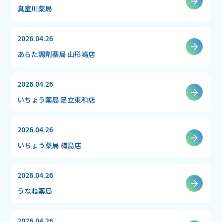
真室川薬局
2026.04.26
あらた調剤薬局 山形嶋店
2026.04.26
いちょう薬局 足立東和店
2026.04.26
いちょう薬局 梅島店
2026.04.26
うなね薬局
2026.04.26