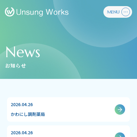
MENU
News
お知らせ
2026.04.26
かわにし調剤薬局
2026.04.26