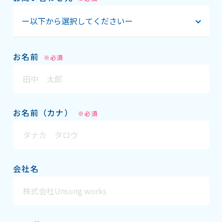
ー以下から選択してくださいー
お名前
※必須
お名前（カナ）
※必須
会社名