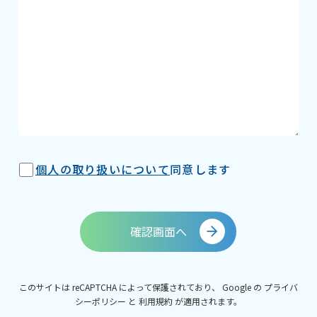
個人の取り扱いについて
同意します
確認画面へ
このサイトは reCAPTCHA によって保護されており、 Google の
プライバ
シーポリシー
と
利用規約
が適用されます。