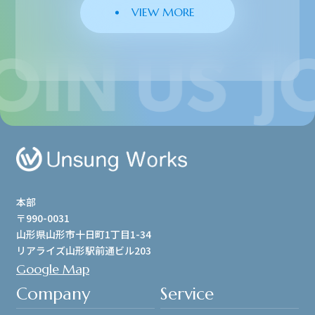
VIEW MORE
本部
〒990-0031
山形県山形市十日町1丁目1-34
リアライズ山形駅前通ビル203
Google Map
Company
Service