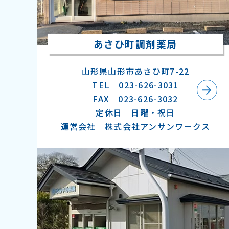
あさひ町調剤薬局
山形県山形市あさひ町7-22
TEL 023-626-3031
FAX 023-626-3032
定休日 日曜・祝日
運営会社 株式会社アンサンワークス