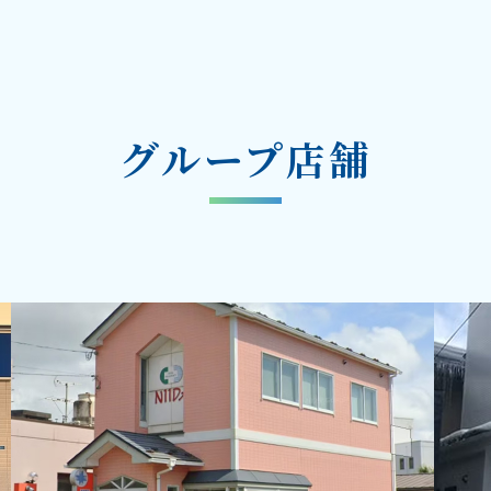
グループ店舗