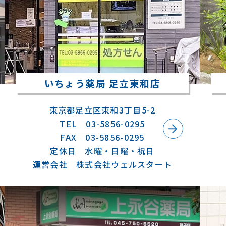
いちょう薬局 足立東和店
東京都足立区東和3丁目5-2
TEL 03-5856-0295
FAX 03-5856-0295
定休日 水曜・日曜・祝日
運営会社 株式会社ウェルスタート