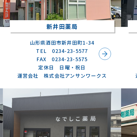
新井田薬局
山形県酒田市新井田町1-34
TEL 0234-23-5577
FAX 0234-23-5575
定休日 日曜・祝日
運営会社 株式会社アンサンワークス