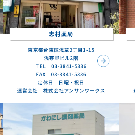
志村薬局
東京都台東区浅草2丁目1-15
浅芽野ビル2階
TEL 03-3841-5336
FAX 03-3841-5336
定休日 日曜・祝日
運営会社 株式会社アンサンワークス