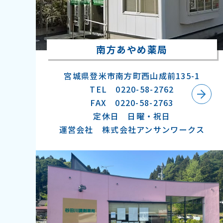
南方あやめ薬局
宮城県登米市南方町西山成前135-1
TEL 0220-58-2762
FAX 0220-58-2763
定休日 日曜・祝日
運営会社 株式会社アンサンワークス