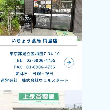
いちょう薬局 梅島店
東京都足立区梅田7-34-10
TEL 03-6806-4755
FAX 03-6806-4756
定休日 日曜・祝日
運営会社 株式会社ウェルスタート