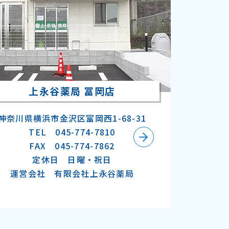
上永谷薬局 冨岡店
神奈川県横浜市金沢区富岡西1-68-31
TEL 045-774-7810
FAX 045-774-7862
定休日 日曜・祝日
運営会社 有限会社上永谷薬局