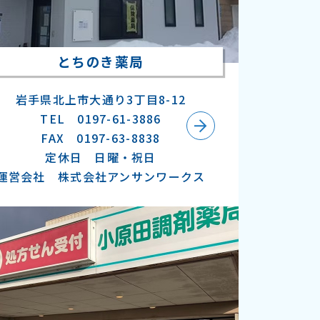
とちのき薬局
岩手県北上市大通り3丁目8-12
TEL 0197-61-3886
FAX 0197-63-8838
定休日 日曜・祝日
運営会社 株式会社アンサンワークス