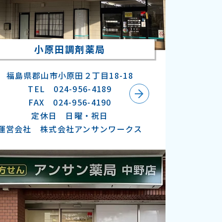
小原田調剤薬局
福島県郡山市小原田２丁目18-18
TEL 024-956-4189
FAX 024-956-4190
定休日 日曜・祝日
運営会社 株式会社アンサンワークス