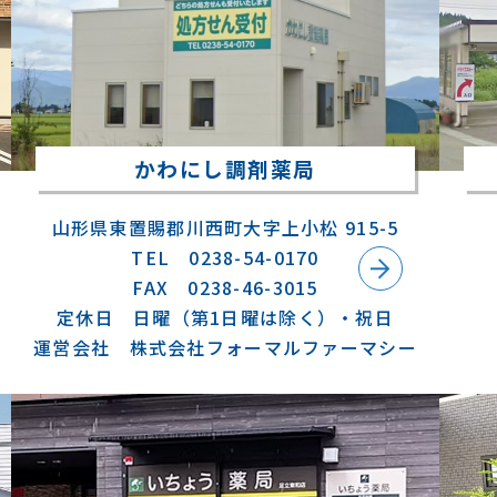
かわにし調剤薬局
山形県東置賜郡川西町大字上小松 915-5
TEL 0238-54-0170
FAX 0238-46-3015
定休日 日曜（第1日曜は除く）・祝日
運営会社 株式会社フォーマルファーマシー