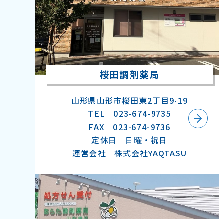
桜田調剤薬局
山形県山形市桜田東2丁目9-19
TEL 023-674-9735
FAX 023-674-9736
定休日 日曜・祝日
運営会社 株式会社YAQTASU