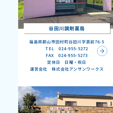
谷田川調剤薬局
福島県郡山市田村町谷田川字表前76-5
TEL 024-955-5272
FAX 024-955-5273
定休日 日曜・祝日
運営会社 株式会社アンサンワークス