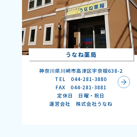
うなね薬局
神奈川県川崎市高津区宇奈根638-2
TEL 044-281-3880
FAX 044-281-3881
定休日 日曜・祝日
運営会社 株式会社うなね