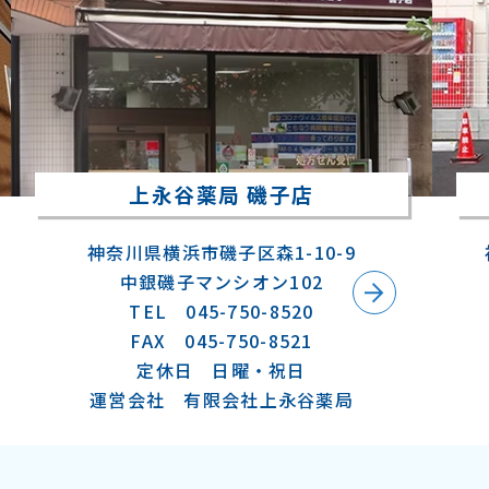
上永谷薬局 磯子店
神奈川県横浜市磯子区森1-10-9
中銀磯子マンシオン102
TEL 045-750-8520
FAX 045-750-8521
定休日 日曜・祝日
運営会社 有限会社上永谷薬局