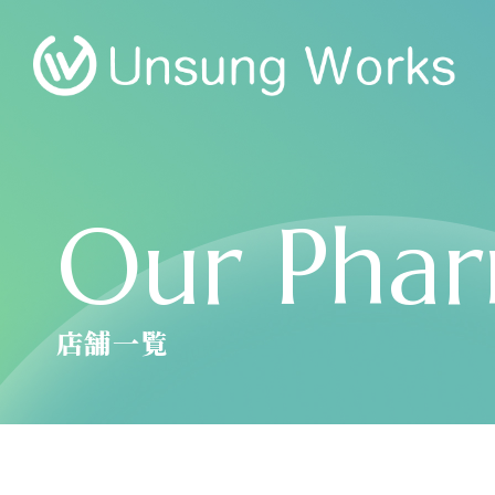
Our Phar
店舗一覧