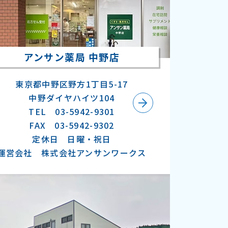
アンサン薬局 中野店
東京都中野区野方1丁目5-17
中野ダイヤハイツ104
TEL 03-5942-9301
FAX 03-5942-9302
定休日 日曜・祝日
運営会社 株式会社アンサンワークス