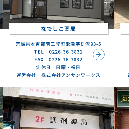
なでしこ薬局
宮城県本吉郡南三陸町歌津字枡沢93-5
TEL 0226-36-3831
FAX 0226-36-3832
定休日 日曜・祝日
運営会社 株式会社アンサンワークス