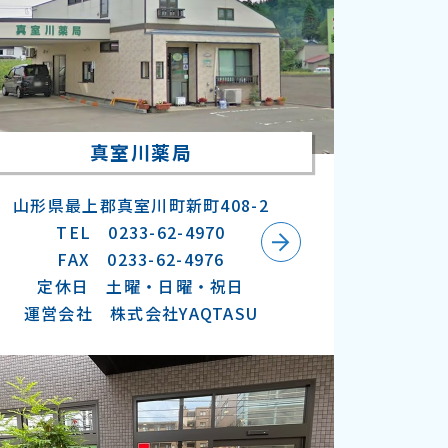
真室川薬局
山形県最上郡真室川町新町408-2
TEL 0233-62-4970
FAX 0233-62-4976
定休日 土曜・日曜・祝日
運営会社 株式会社YAQTASU