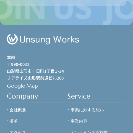
本部
〒990-0031
山形県山形市十日町1丁目1-34
リアライズ山形駅前通ビル203
Google Map
Company
Service
会社概要
事業に対する想い
沿革
事業内容
アクセス
オンライン服薬指導