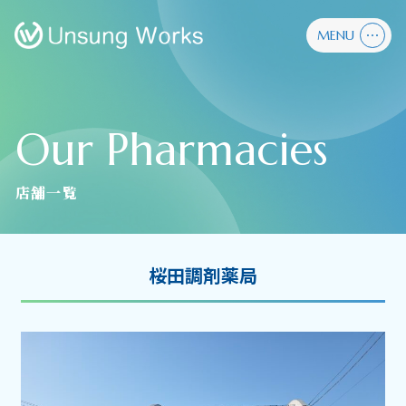
MENU
Our Pharmacies
店舗一覧
桜田調剤薬局