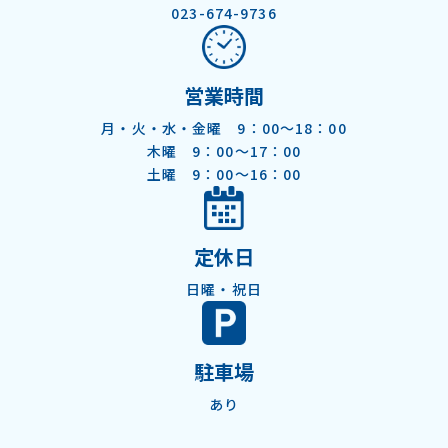
023-674-9736
営業時間
月・火・水・金曜 9：00～18：00
木曜 9：00～17：00
土曜 9：00～16：00
定休日
日曜・祝日
駐車場
あり