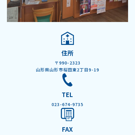
住所
〒990-2323
山形県山形市桜田東2丁目9-19
TEL
023-674-9735
FAX