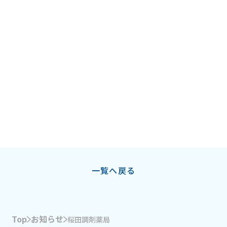
一覧へ戻る
Top
お知らせ
桜田調剤薬局