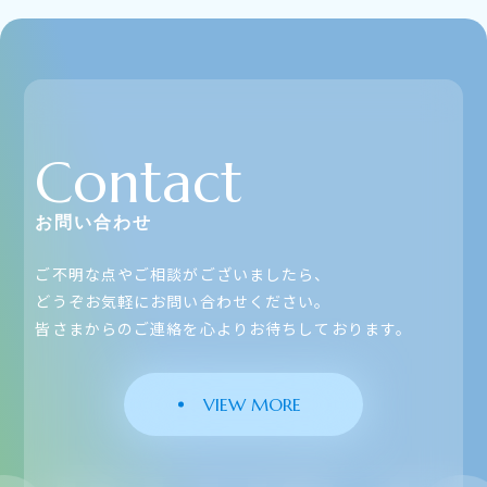
Contact
お問い合わせ
ご不明な点やご相談がございましたら、
どうぞお気軽にお問い合わせください。
皆さまからのご連絡を心よりお待ちしております。
VIEW MORE