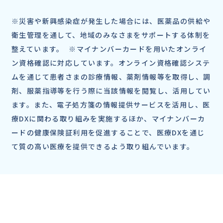
※災害や新興感染症が発生した場合には、医薬品の供給や
衛生管理を通して、地域のみなさまをサポートする体制を
整えています。 ※マイナンバーカードを用いたオンライ
ン資格確認に対応しています。オンライン資格確認システ
ムを通じて患者さまの診療情報、薬剤情報等を取得し、調
剤、服薬指導等を行う際に当該情報を閲覧し、活用してい
ます。また、電子処方箋の情報提供サービスを活用し、医
療DXに関わる取り組みを実施するほか、マイナンバーカ
ードの健康保険証利用を促進することで、医療DXを通じ
て質の高い医療を提供できるよう取り組んでいます。