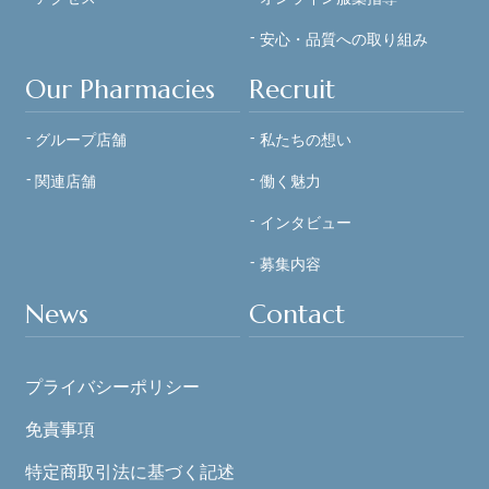
安心・品質への
取り組み
Our Pharmacies
Recruit
グループ店舗
私たちの想い
関連店舗
働く魅力
インタビュー
募集内容
News
Contact
プライバシーポリシー
免責事項
特定商取引法に基づく記述