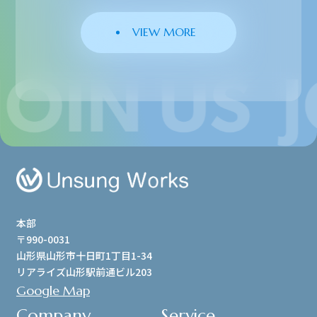
VIEW MORE
本部
〒990-0031
山形県山形市十日町1丁目1-34
リアライズ山形駅前通ビル203
Google Map
Company
Service