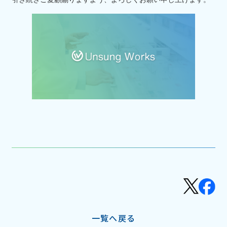
一覧へ戻る