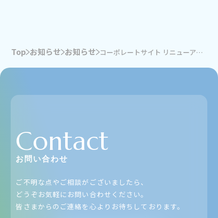
Top
お知らせ
お知らせ
コーポレートサイト リニューアルのお知らせ
Contact
お問い合わせ
ご不明な点やご相談がございましたら、
どうぞお気軽にお問い合わせください。
皆さまからのご連絡を心よりお待ちしております。