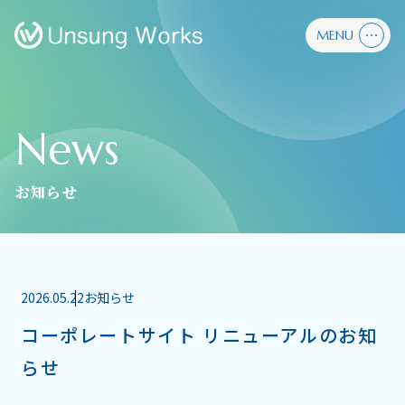
MENU
News
お知らせ
2026.05.22
お知らせ
コーポレートサイト リニューアルのお知
らせ