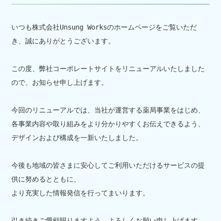
いつも株式会社Unsung Worksのホームページをご覧いただ
き、誠にありがとうございます。
この度、弊社コーポレートサイトをリニューアルいたしました
ので、お知らせ申し上げます。
今回のリニューアルでは、当社が運営する薬局事業をはじめ、
各事業内容や取り組みをより分かりやすくお伝えできるよう、
デザインおよび構成を一新いたしました。
今後も地域の皆さまに安心してご利用いただけるサービスの提
供に努めるとともに、
より充実した情報発信を行ってまいります。
引き続きご愛顧賜りますよう、よろしくお願い申し上げます。