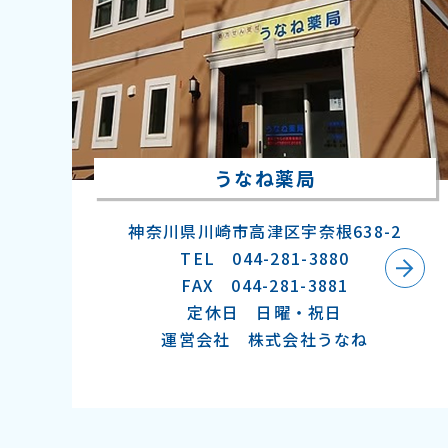
うなね薬局
神奈川県川崎市高津区宇奈根638-2
TEL 044-281-3880
FAX 044-281-3881
定休日 日曜・祝日
運営会社 株式会社うなね