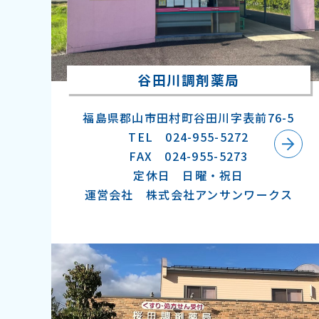
谷田川調剤薬局
福島県郡山市田村町谷田川字表前76-5
TEL 024-955-5272
FAX 024-955-5273
定休日 日曜・祝日
運営会社 株式会社アンサンワークス