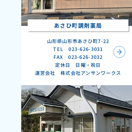
あさひ町調剤薬局
山形県山形市あさひ町7-22
TEL 023-626-3031
FAX 023-626-3032
定休日 日曜・祝日
運営会社 株式会社アンサンワークス