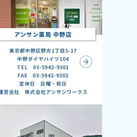
アンサン薬局 中野店
東京都中野区野方1丁目5-17
中野ダイヤハイツ104
TEL 03-5942-9301
FAX 03-5942-9302
定休日 日曜・祝日
運営会社 株式会社アンサンワークス