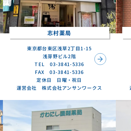
志村薬局
東京都台東区浅草2丁目1-15
浅芽野ビル2階
TEL 03-3841-5336
FAX 03-3841-5336
定休日 日曜・祝日
運営会社 株式会社アンサンワークス