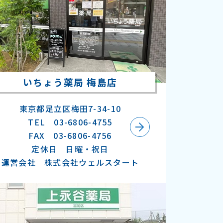
いちょう薬局 梅島店
東京都足立区梅田7-34-10
TEL 03-6806-4755
FAX 03-6806-4756
定休日 日曜・祝日
運営会社 株式会社ウェルスタート