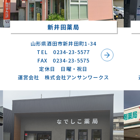
新井田薬局
山形県酒田市新井田町1-34
TEL 0234-23-5577
FAX 0234-23-5575
定休日 日曜・祝日
運営会社 株式会社アンサンワークス