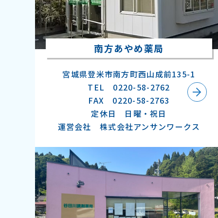
南方あやめ薬局
宮城県登米市南方町西山成前135-1
TEL 0220-58-2762
FAX 0220-58-2763
定休日 日曜・祝日
運営会社 株式会社アンサンワークス