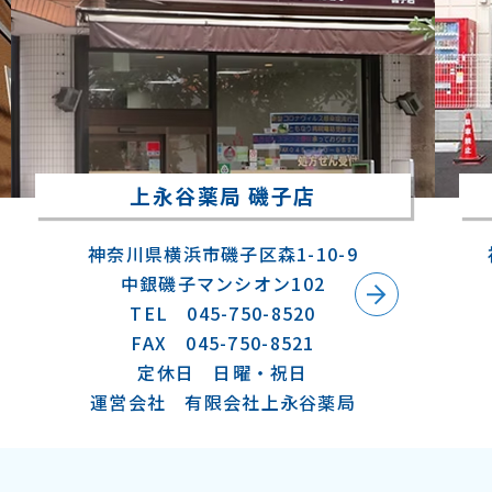
上永谷薬局 磯子店
神奈川県横浜市磯子区森1-10-9
中銀磯子マンシオン102
TEL 045-750-8520
FAX 045-750-8521
定休日 日曜・祝日
運営会社 有限会社上永谷薬局