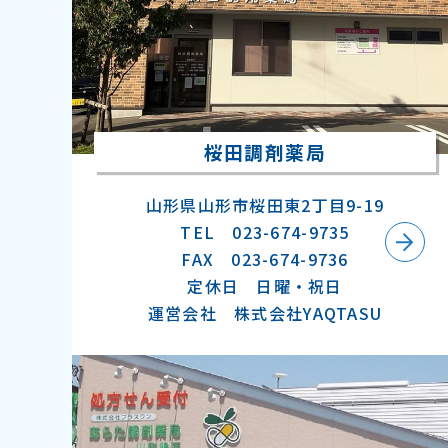
桜田調剤薬局
山形県山形市桜田東2丁目9-19
TEL 023-674-9735
FAX 023-674-9736
定休日 日曜・祝日
運営会社 株式会社YAQTASU