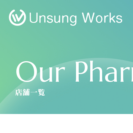
Our Phar
店舗一覧