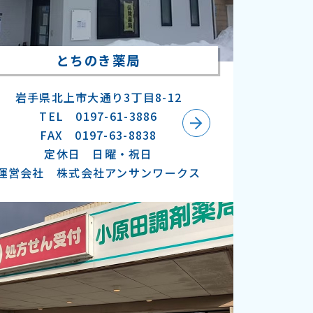
とちのき薬局
岩手県北上市大通り3丁目8-12
TEL 0197-61-3886
FAX 0197-63-8838
定休日 日曜・祝日
運営会社 株式会社アンサンワークス