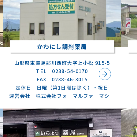
かわにし調剤薬局
山形県東置賜郡川西町大字上小松 915-5
TEL 0238-54-0170
FAX 0238-46-3015
定休日 日曜（第1日曜は除く）・祝日
運営会社 株式会社フォーマルファーマシー