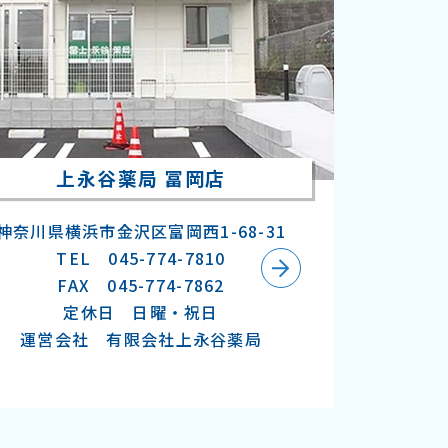
上永谷薬局 冨岡店
神奈川県横浜市金沢区富岡西1-68-31
TEL 045-774-7810
FAX 045-774-7862
定休日 日曜・祝日
運営会社 有限会社上永谷薬局