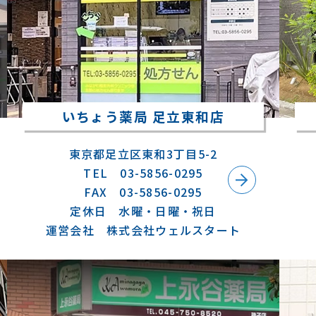
いちょう薬局 足立東和店
東京都足立区東和3丁目5-2
TEL 03-5856-0295
FAX 03-5856-0295
定休日 水曜・日曜・祝日
運営会社 株式会社ウェルスタート