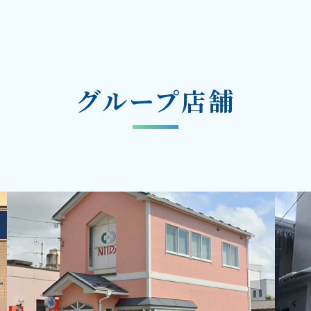
グループ店舗