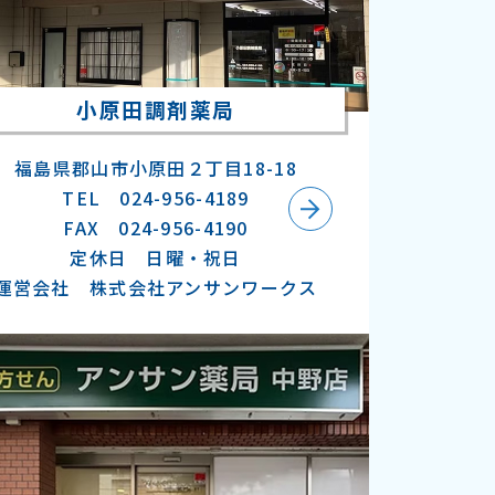
小原田調剤薬局
福島県郡山市小原田２丁目18-18
TEL 024-956-4189
FAX 024-956-4190
定休日 日曜・祝日
運営会社 株式会社アンサンワークス