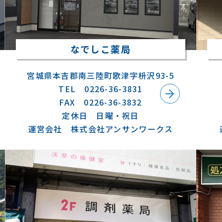
なでしこ薬局
宮城県本吉郡南三陸町歌津字枡沢93-5
TEL 0226-36-3831
FAX 0226-36-3832
定休日 日曜・祝日
運営会社 株式会社アンサンワークス