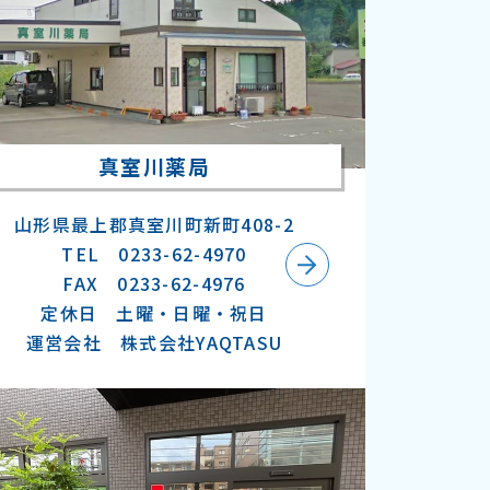
真室川薬局
山形県最上郡真室川町新町408-2
TEL 0233-62-4970
FAX 0233-62-4976
定休日 土曜・日曜・祝日
運営会社 株式会社YAQTASU