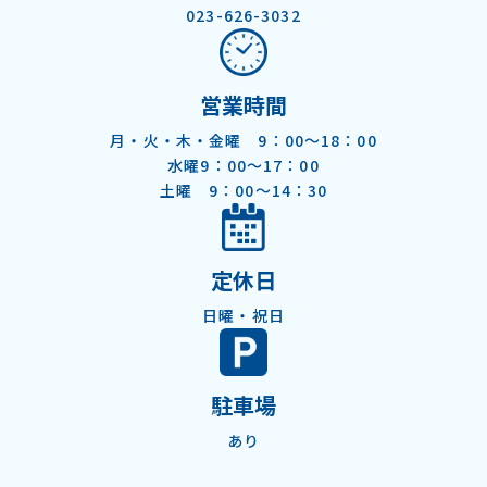
023-626-3032
営業時間
月・火・木・金曜 9：00～18：00
水曜9：00〜17：00
土曜 9：00～14：30
定休日
日曜・祝日
駐車場
​あり