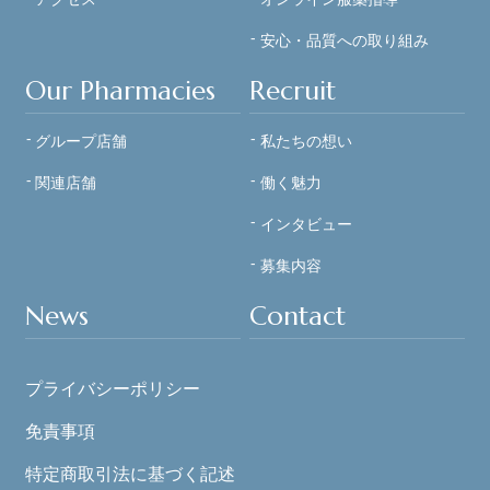
安心・品質への
取り組み
Our Pharmacies
Recruit
グループ店舗
私たちの想い
関連店舗
働く魅力
インタビュー
募集内容
News
Contact
プライバシーポリシー
免責事項
特定商取引法に基づく記述