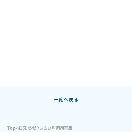
一覧へ戻る
Top
お知らせ
あさひ町調剤薬局