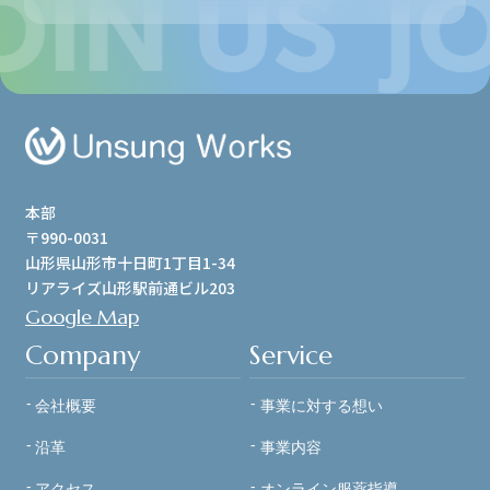
本部
〒990-0031
山形県山形市十日町1丁目1-34
リアライズ山形駅前通ビル203
Google Map
Company
Service
会社概要
事業に対する想い
沿革
事業内容
アクセス
オンライン服薬指導