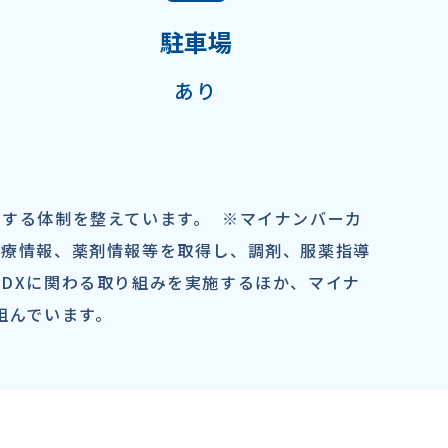
駐車場
​あり
する体制を整えています。 ※マイナンバーカ
診療情報、薬剤情報等を取得し、調剤、服薬指導
DXに関わる取り組みを実施するほか、マイナ
組んでいます。