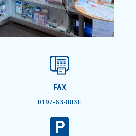
FAX
0197-63-8838