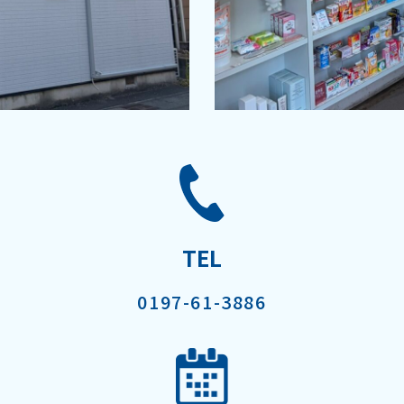
TEL
0197-61-3886