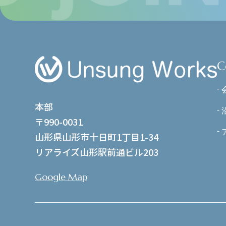
C
本部
〒990-0031
山形県山形市十日町1丁目1-34
リアライズ山形駅前通ビル203
Google Map