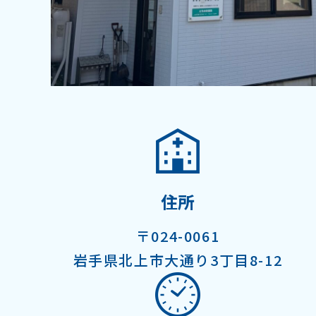
住所
〒024-0061
岩手県北上市大通り3丁目8-12