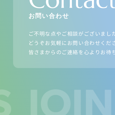
お問い合わせ
ご不明な点やご相談がございまし
どうぞお気軽にお問い合わせくだ
皆さまからのご連絡を心よりお待