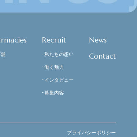
armacies
Recruit
News
店舗
私たちの想い
Contact
働く魅力
インタビュー
募集内容
プライバシーポリシー