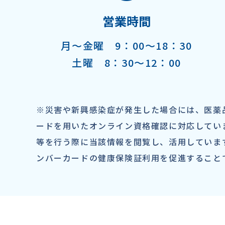
営業時間
月〜金曜 9：00～18：30
土曜 8：30～12：00
※災害や新興感染症が発生した場合には、医薬
ードを用いたオンライン資格確認に対応してい
等を行う際に当該情報を閲覧し、活用していま
ンバーカードの健康保険証利用を促進すること