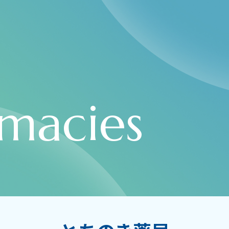
macies