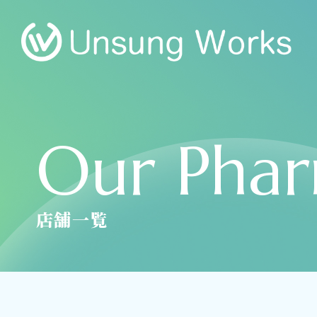
Our Phar
店舗一覧