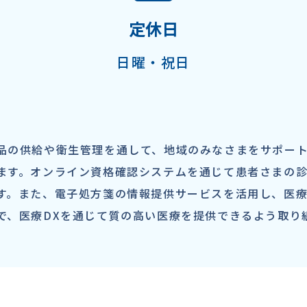
定休日
日曜・祝日
品の供給や衛生管理を通して、地域のみなさまをサポート
ます。オンライン資格確認システムを通じて患者さまの
す。また、電子処方箋の情報提供サービスを活用し、医療
で、医療DXを通じて質の高い医療を提供できるよう取り