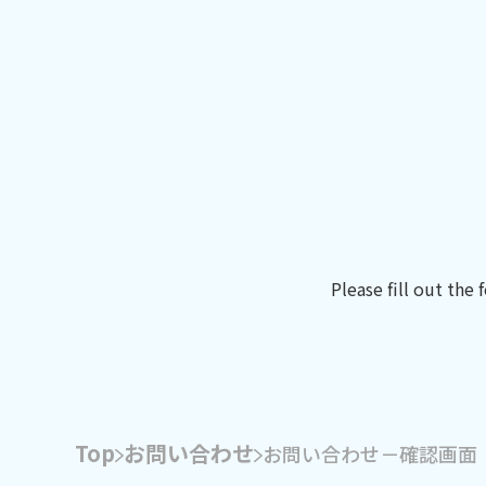
Please fill out the
Top
お問い合わせ
お問い合わせ－確認画面